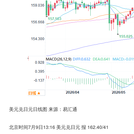
美元兑日元日线图 来源：易汇通
北京时间7月9日13:16 美元兑日元 报 162.40/41