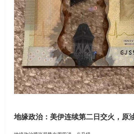
地缘政治：美伊连续第二日交火，原