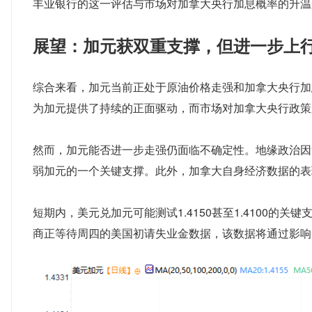
丰业银行的这一评估与市场对加拿大央行加息概率的升温
展望：加元获双重支撑，但进一步上
综合来看，加元当前正处于原油价格走强和加拿大央行加
为加元提供了持续的正面驱动，而市场对加拿大央行政策
然而，加元能否进一步走强仍面临不确定性。地缘政治因
弱加元的一个关键支撑。此外，加拿大自身经济数据的表
短期内，美元兑加元可能测试1.4150甚至1.4100
商正等待周四的美国初请失业金数据，该数据将通过影响