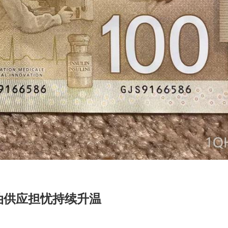
油供应担忧持续升温