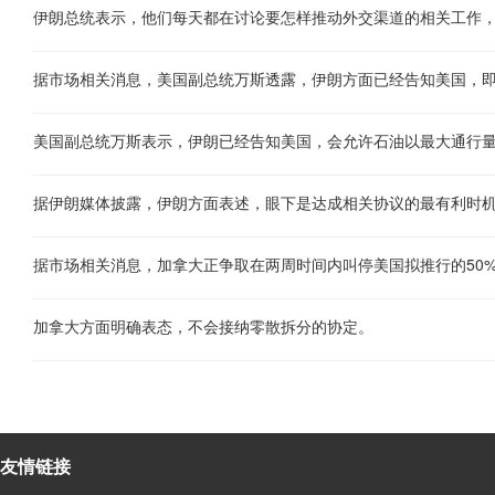
美国副总统万斯表示，伊朗已经告知美国，会允许石油以最大通行
据市场相关消息，加拿大正争取在两周时间内叫停美国拟推行的50
加拿大方面明确表态，不会接纳零散拆分的协定。
友情链接