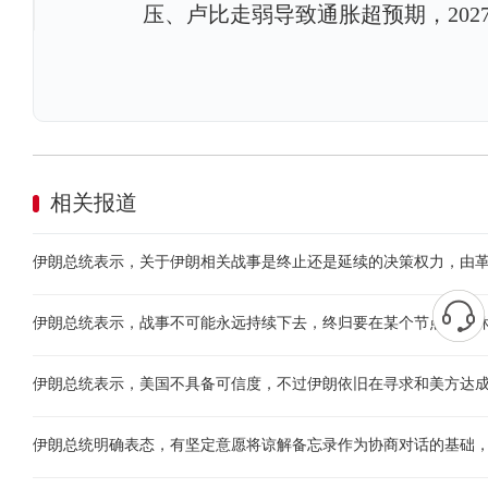
压、卢比走弱导致通胀超预期，202
相关报道
伊朗总统表示，关于伊朗相关战事是终止还是延续的决策权力，由
伊朗总统表示，战事不可能永远持续下去，终归要在某个节点画上
伊朗总统表示，美国不具备可信度，不过伊朗依旧在寻求和美方达