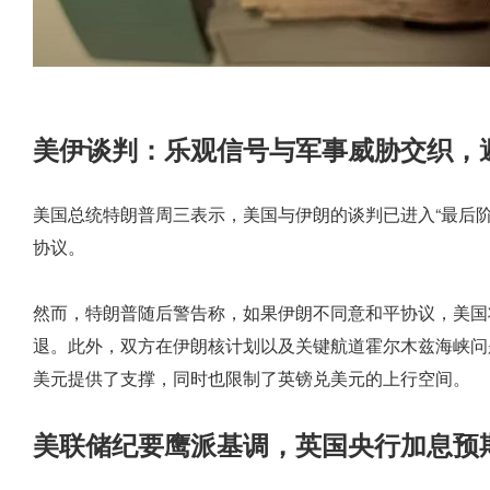
美伊谈判：乐观信号与军事威胁交织，
美国总统特朗普周三表示，美国与伊朗的谈判已进入“最后
协议。
然而，特朗普随后警告称，如果伊朗不同意和平协议，美国
退。此外，双方在伊朗核计划以及关键航道霍尔木兹海峡问
美元提供了支撑，同时也限制了英镑兑美元的上行空间。
美联储纪要鹰派基调，英国央行加息预