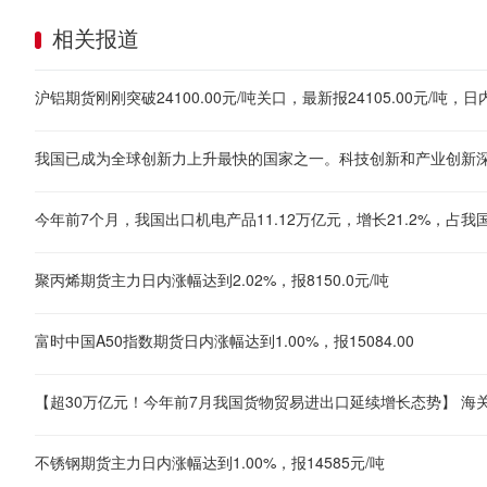
相关报道
沪铝期货刚刚突破24100.00元/吨关口，最新报24105.00元/吨，日内
聚丙烯期货主力日内涨幅达到2.02%，报8150.0元/吨
富时中国A50指数期货日内涨幅达到1.00%，报15084.00
不锈钢期货主力日内涨幅达到1.00%，报14585元/吨