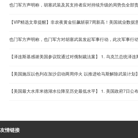
也门军方声明称，胡塞武装及其支持者应对持续升级的局势负全部
友情链接