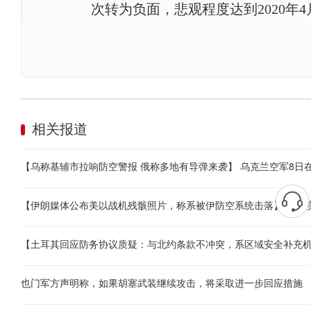
次转为负面，悲观程度达到2020年
相关报道
也门军方声明称，如果胡塞武装继续攻击，将采取进一步回应措施