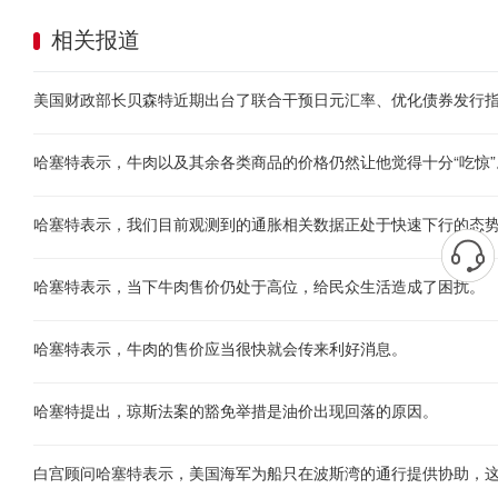
相关报道
哈塞特表示，牛肉以及其余各类商品的价格仍然让他觉得十分“吃惊”
哈塞特表示，我们目前观测到的通胀相关数据正处于快速下行的态
哈塞特表示，当下牛肉售价仍处于高位，给民众生活造成了困扰。
哈塞特表示，牛肉的售价应当很快就会传来利好消息。
哈塞特提出，琼斯法案的豁免举措是油价出现回落的原因。
白宫顾问哈塞特表示，美国海军为船只在波斯湾的通行提供协助，