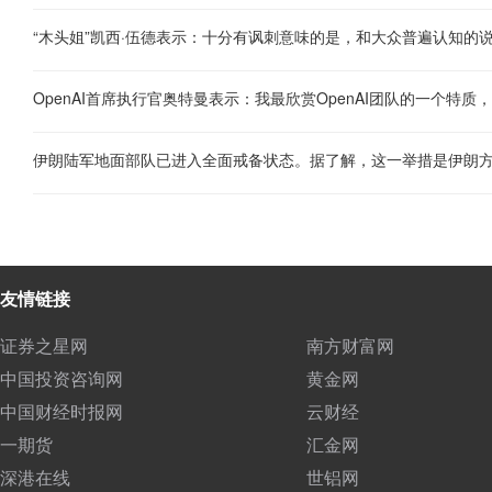
友情链接
证券之星网
南方财富网
中国投资咨询网
黄金网
中国财经时报网
云财经
一期货
汇金网
深港在线
世铝网