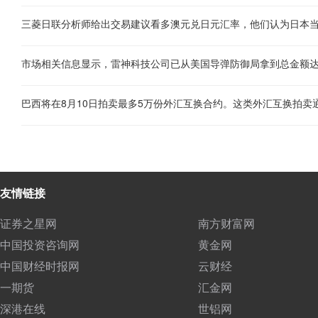
友情链接
证券之星网
南方财富网
中国投资咨询网
黄金网
中国财经时报网
云财经
一期货
汇金网
深港在线
世铝网