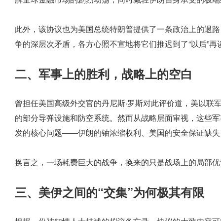
此外，该协议也为美国总统特朗普提供了一条政治上的退路
争的深层次矛盾，各方心照不宣地将它们推迟到了“以后”再
二、军事上的胜利，战略上的空白
曾担任美国高级外交官的丹尼斯·罗斯对此评价道，美以联
的部分导弹设施和防空系统。然而从战略层面审视，这些军
发的核心问题——伊朗的铀浓缩权利、美国的安全保证缺失
换言之，一场耗费巨大的战争，换来的只是战场上的局部优
三、美伊之间的“交集”为何极其有限