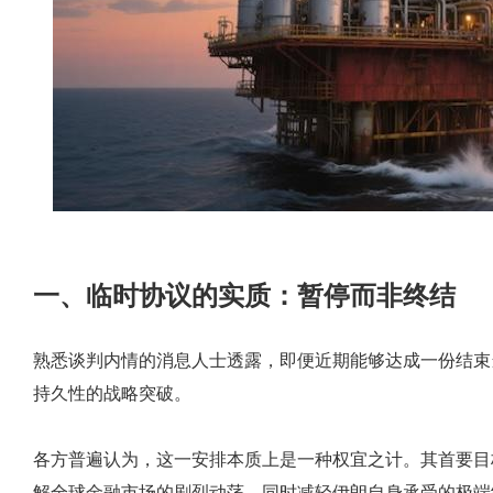
一、临时协议的实质：暂停而非终结
熟悉谈判内情的消息人士透露，即便近期能够达成一份结束
持久性的战略突破。
各方普遍认为，这一安排本质上是一种权宜之计。其首要目
解全球金融市场的剧烈动荡，同时减轻伊朗自身承受的极端