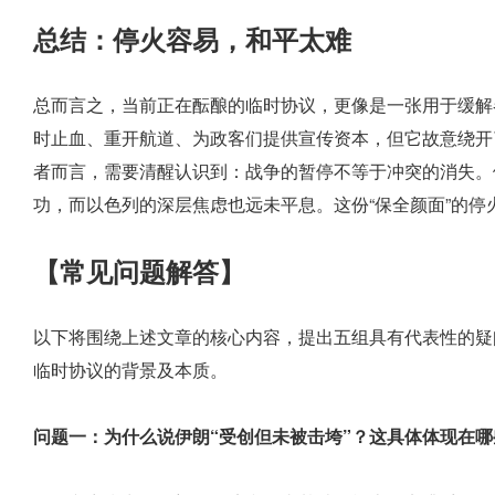
总结：停火容易，和平太难
总而言之，当前正在酝酿的临时协议，更像是一张用于缓解
时止血、重开航道、为政客们提供宣传资本，但它故意绕开
者而言，需要清醒认识到：战争的暂停不等于冲突的消失。
功，而以色列的深层焦虑也远未平息。这份“保全颜面”的
【常见问题解答】
以下将围绕上述文章的核心内容，提出五组具有代表性的疑
临时协议的背景及本质。
问题一：为什么说伊朗“受创但未被击垮”？这具体体现在