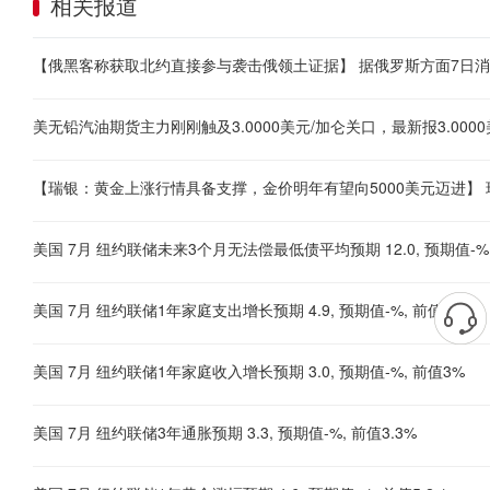
相关报道
美无铅汽油期货主力刚刚触及3.0000美元/加仑关口，最新报3.0000
美国 7月 纽约联储未来3个月无法偿最低债平均预期 12.0, 预期值-%, 
美国 7月 纽约联储1年家庭支出增长预期 4.9, 预期值-%, 前值5%
美国 7月 纽约联储1年家庭收入增长预期 3.0, 预期值-%, 前值3%
美国 7月 纽约联储3年通胀预期 3.3, 预期值-%, 前值3.3%