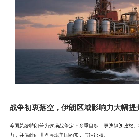
战争初衷落空，伊朗区域影响力大幅提
美国总统特朗普为这场战争定下多重目标：更迭伊朗政权、
力，并借此向世界展现美国的实力与话语权。