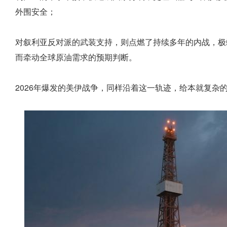
外围安全；
对叙利亚反对派的武装支持，则点燃了持续多年的内战，极
而牵动全球原油需求的预期判断。
2026年爆发的美伊战争，同样沿着这一轨迹，给本就复杂