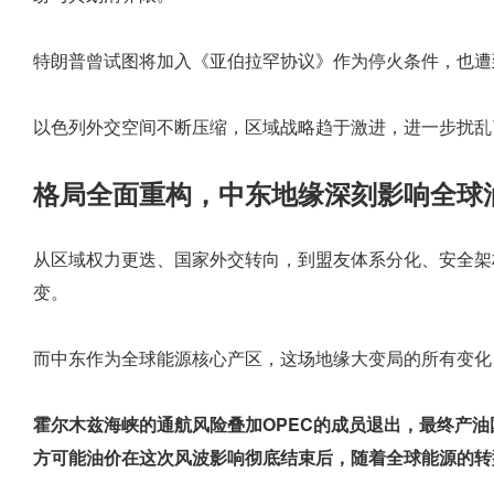
特朗普曾试图将加入《亚伯拉罕协议》作为停火条件，也遭
以色列外交空间不断压缩，区域战略趋于激进，进一步扰乱
格局全面重构，中东地缘深刻影响全球
从区域权力更迭、国家外交转向，到盟友体系分化、安全架构
变。
而中东作为全球能源核心产区，这场地缘大变局的所有变化
霍尔木兹海峡的通航风险叠加OPEC的成员退出，最终产
方可能油价在这次风波影响彻底结束后，随着全球能源的转