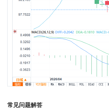
常见问题解答