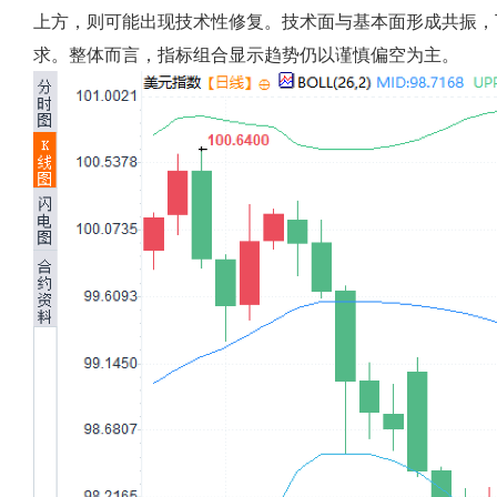
上方，则可能出现技术性修复。技术面与基本面形成共振，
求。整体而言，指标组合显示趋势仍以谨慎偏空为主。