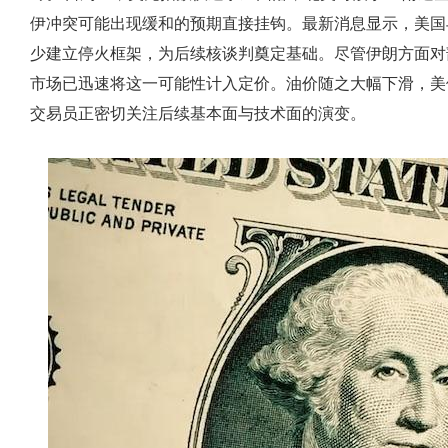
伊冲突可能出现缓和的预期直接挂钩。最新消息显示，美国
少建立停火框架，为后续核谈判奠定基础。尽管伊朗方面对
市场已迅速将这一可能性计入定价。油价随之大幅下滑，美
交易员正密切关注后续基本面与技术面的演变。