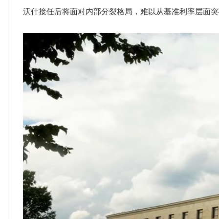
沃什接任后将面对内部分裂格局，难以从基准利率层面突