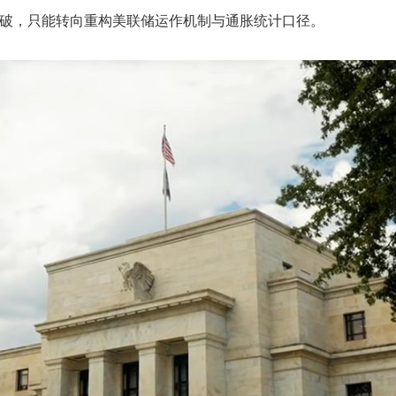
破，只能转向重构美联储运作机制与通胀统计口径。