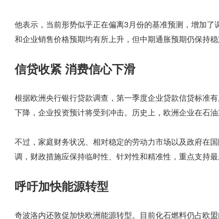
他表示，当前形势似乎正在偏离3月份的基准预测，增加了
和企业销售价格预期均有所上升，但中期通胀预期仍保持稳
信贷收紧 消费信心下滑
根据欧洲央行银行贷款调查，第一季度企业贷款信贷标准有
下降，企业投资预计将受到冲击。历史上，欧洲企业在石油
不过，家庭财务状况、相对稳定的劳动力市场以及政府在国
调，财政措施应保持临时性、针对性和精准性，重点支持最
呼吁加快能源转型
奇波洛内还敦促加快欧洲能源转型。目前化石燃料仍占欧盟