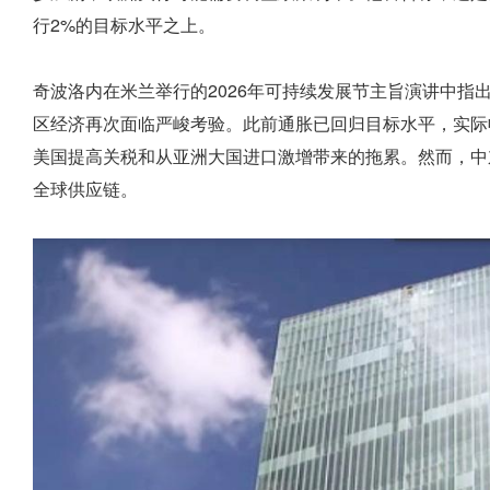
行2%的目标水平之上。
奇波洛内在米兰举行的2026年可持续发展节主旨演讲中指
区经济再次面临严峻考验。此前通胀已回归目标水平，实际
美国提高关税和从亚洲大国进口激增带来的拖累。然而，中
全球供应链。