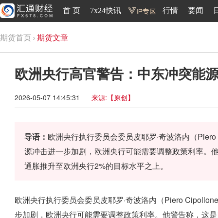
首 页
7x24快讯
行情
要闻
期货首页
期货文章
欧洲央行高官警告：中东冲突能
2026-05-07 14:45:31
来源:【原创】
导语：
欧洲央行执行委员会委员皮耶罗·奇波洛内（Piero 
源冲击进一步加剧，欧洲央行可能需要调整政策利率。
通胀推升至欧洲央行2%的目标水平之上。
欧洲央行执行委员会委员皮耶罗·奇波洛内（Piero Cipol
步加剧，欧洲央行可能需要调整政策利率。他警告称，这是