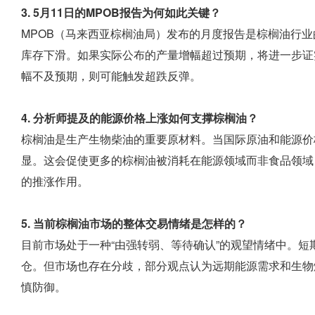
3. 5月11日的MPOB报告为何如此关键？
MPOB（马来西亚棕榈油局）发布的月度报告是棕榈油行业
库存下滑。如果实际公布的产量增幅超过预期，将进一步证
幅不及预期，则可能触发超跌反弹。
4. 分析师提及的能源价格上涨如何支撑棕榈油？
棕榈油是生产生物柴油的重要原材料。当国际原油和能源价
显。这会促使更多的棕榈油被消耗在能源领域而非食品领域
的推涨作用。
5. 当前棕榈油市场的整体交易情绪是怎样的？
目前市场处于一种“由强转弱、等待确认”的观望情绪中。
仓。但市场也存在分歧，部分观点认为远期能源需求和生物
慎防御。