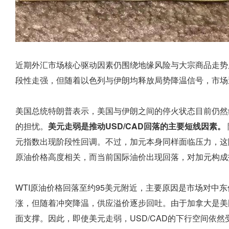
近期外汇市场核心驱动因素仍围绕地缘风险与大宗商品走势
段性走强，但随着以色列与伊朗均释放局势降温信号，市场
美国总统特朗普表示，美国与伊朗之间的停火状态目前仍然
的担忧。
美元走弱是推动USD/CAD回落的主要短线因素。
元指数出现阶段性回调。不过，加元本身同样面临压力，这限
原油价格高度相关，而当前国际油价出现回落，对加元构成
WTI原油价格回落至约95美元附近，主要原因是市场对中
涨，但随着冲突降温，供应溢价逐步回吐。由于加拿大是美
面支撑。因此，即使美元走弱，USD/CAD的下行空间依然