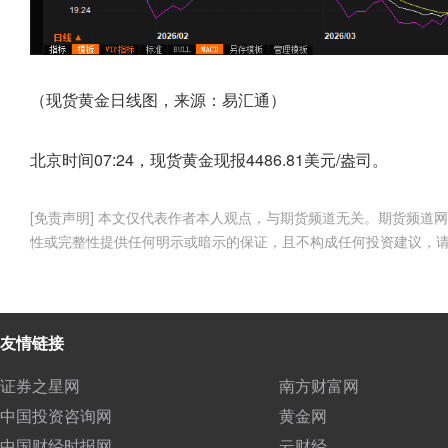
（现货黄金日线图，来源：易汇通）
北京时间07:24，现货黄金现报4486.81美元/盎司。
[免责声明] 本文仅代表作者本人观点，与期货频道无关。期货频
性或完整性提供任何明示或暗示的保证，且不构成任何投资建议，
友情链接
证券之星网
南方财富网
中国投资咨询网
黄金网
中国财经时报网
云财经