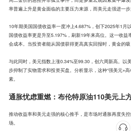
率普遍上升是黄金面临的主要压力来源，而美元走强进一步
10年期美国国债收益率一度冲上4.687%，创下2025年1月
国债收益率更是升至5.197%，刷新19年来高位。这一
会成本。当投资者能从国债获得更高真实回报时，黄金的吸
与此同时，美元指数上涨0.34%至99.30，创六周新高
步抑制了实物需求和投资买盘。分析显示，这种“强美元+高
素。
通胀忧虑重燃：布伦特原油110美元上
推动收益率和美元走强的核心推手，是市场对通胀再度失控
场。