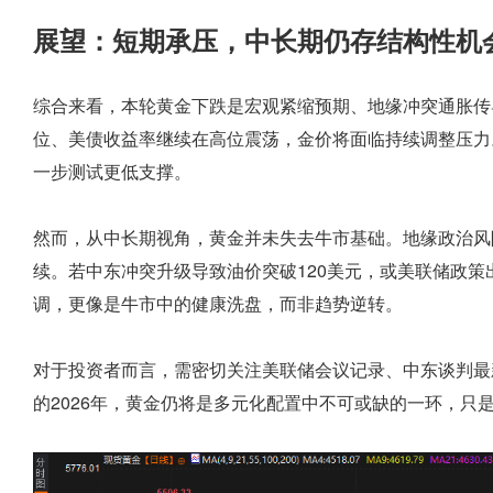
展望：短期承压，中长期仍存结构性机
综合来看，本轮黄金下跌是宏观紧缩预期、地缘冲突通胀传
位、美债收益率继续在高位震荡，金价将面临持续调整压力。
一步测试更低支撑。
然而，从中长期视角，黄金并未失去牛市基础。地缘政治风
续。若中东冲突升级导致油价突破120美元，或美联储政
调，更像是牛市中的健康洗盘，而非趋势逆转。
对于投资者而言，需密切关注美联储会议记录、中东谈判最
的2026年，黄金仍将是多元化配置中不可或缺的一环，只