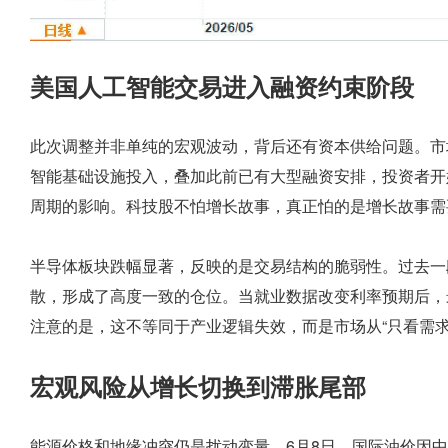
美国人工智能交易进入融资约束阶段
此次调整并非单纯的宏观波动，背后还有资本供给问题。市
智能基础设施投入，叠加此前已有大型融资安排，投资者开
周期的影响。科技股不怕增长故事，真正怕的是增长故事需
半导体板块跌幅显著，反映的是交易结构的脆弱性。过去一
散，形成了高度一致的仓位。当就业数据改变利率预期后，
注意的是，这不等同于产业逻辑失效，而是市场从“只看需求
宏观风险从增长切换到滞胀尾部
能源价格和地缘冲突仍是扰动变量。6月8日，国际油价因中