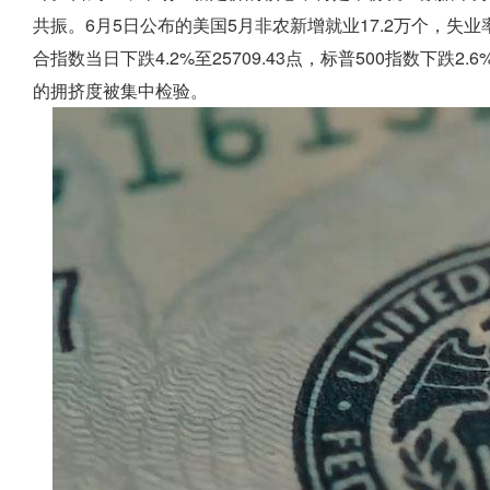
共振。6月5日公布的美国5月非农新增就业17.2万个，失业
合指数当日下跌4.2%至25709.43点，标普500指数下跌2.
的拥挤度被集中检验。