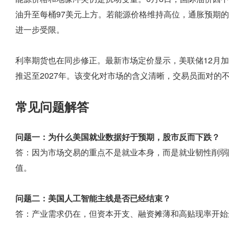
油升至每桶97美元上方。若能源价格维持高位，通胀预期
进一步受限。
利率期货也在同步修正。最新市场定价显示，美联储12月加
推迟至2027年。该变化对市场的含义清晰，交易员面对的
常见问题解答
问题一：为什么美国就业数据好于预期，股市反而下跌？
答：因为市场交易的重点不是就业本身，而是就业韧性削弱
值。
问题二：美国人工智能主线是否已经结束？
答：产业需求仍在，但资本开支、融资摊薄和高贴现率开始