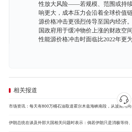
性放大风险——若规模、范围或持
响更大，成本压力会沿着全球价值
源价格冲击更强烈传导至国内经济。
国政府用于缓冲物价上涨的财政空
性能源价格冲击时面临比2022年更
相关报道