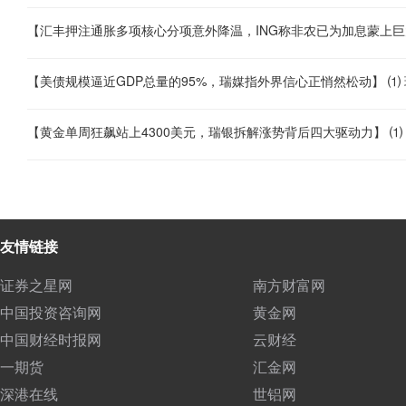
友情链接
证券之星网
南方财富网
中国投资咨询网
黄金网
中国财经时报网
云财经
一期货
汇金网
深港在线
世铝网