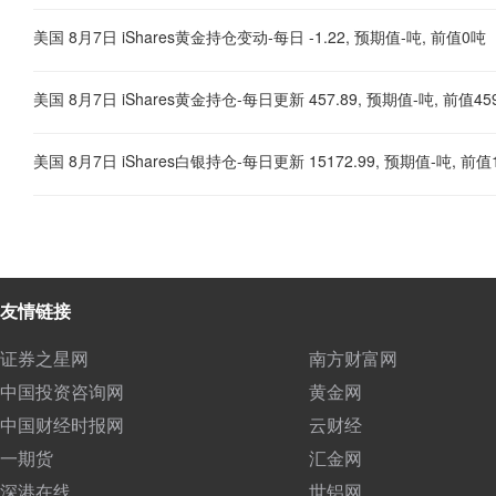
美国 8月7日 iShares黄金持仓变动-每日 -1.22, 预期值-吨, 前值0吨
美国 8月7日 iShares黄金持仓-每日更新 457.89, 预期值-吨, 前值45
美国 8月7日 iShares白银持仓-每日更新 15172.99, 预期值-吨, 前值1
友情链接
证券之星网
南方财富网
中国投资咨询网
黄金网
中国财经时报网
云财经
一期货
汇金网
深港在线
世铝网