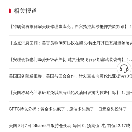
相关报道
美国国务院通报称，美国与国会合作，计划宣布向哥伦比亚提供10
CFTC持仓分析：黄金多头疯了，原油多头跑了，日元空头投降了！
美国 8月7日 iShares白银持仓变动-每日 0, 预期值-吨, 前值42.17吨