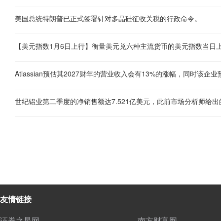
美国总统特朗普已正式签署针对多晶硅征收关税的行政命令。
世纪铝业第二季度的净销售额达7.521亿美元，此前市场分析师给出
友情链接
证券之星网
南方财富网