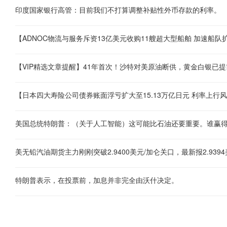
印度国家银行高管：目前我们不打算调整补贴性外币存款的利率。
美国总统特朗普：（关于人工智能）这可能比石油还要重要。谁赢
美无铅汽油期货主力刚刚突破2.9400美元/加仑关口，最新报2.9394
特朗普表示，在投票前，加息并非完全由沃什决定。