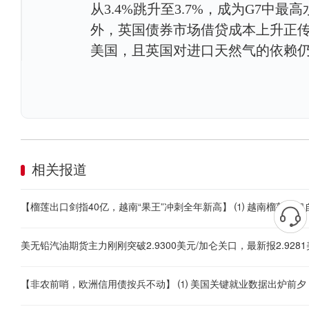
从3.4%跳升至3.7%，成为G7中最高
外，英国债券市场借贷成本上升正
美国，且英国对进口天然气的依赖
相关报道
美无铅汽油期货主力刚刚突破2.9300美元/加仑关口，最新报2.9281