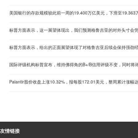
美国银行的存款规模较此前一周的19.400万亿美元，下滑至19.36
标普方面表示，这一展望体现出，我们预测格鲁吉亚的对外头寸会
标普方面表示，给出的正面展望体现了对格鲁吉亚后续会保持强劲
国际评级机构标普宣布，维持佛得角的B+/B信用评级不变，同时将
友情链接