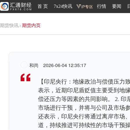
首 页
7x24快讯
行情
要闻
期货快讯
期货内页
和尚
2026-06-04 12:35:17
【印尼央行：地缘政治与偿债压力致盾
表示，近期印尼盾贬值主要受到地
偿还压力等因素的共同影响。 2. 
市场进行干预，并将与公司及市场参与
还表示，印尼央行将通过离岸市场
道，持续推进可持续性的市场干预