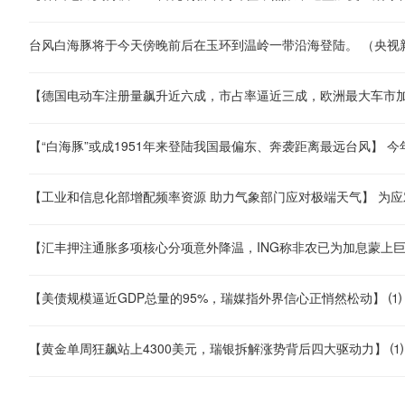
台风白海豚将于今天傍晚前后在玉环到温岭一带沿海登陆。 （央视