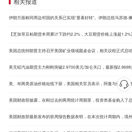
相关报道
美国总统特朗普主持召开美国矿业领域圆桌会议，相关议程正式启
美无铅汽油期货主力刚刚突破2.9700美元/加仑关口，最新报2.9698