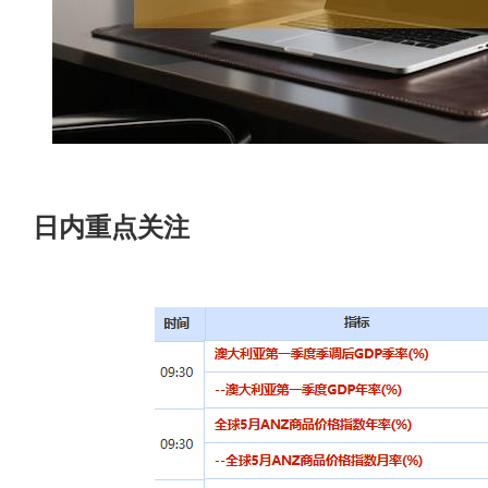
日内重点关注