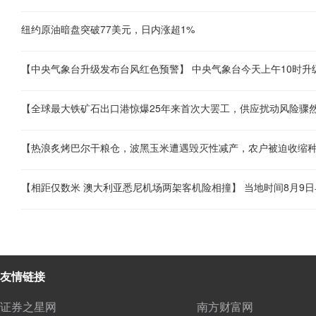
纽约原油暗盘突破77美元，日内涨超1%
友情链接
证券之星网
南方财富网