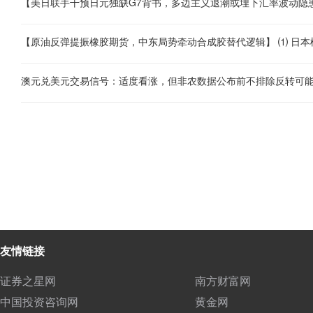
澳元兑美元交易信号：适度看涨，但非农数据公布前不排除反转可
友情链接
证券之星网
南方财富网
中国投资咨询网
黄金网