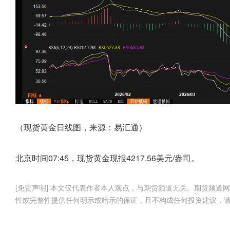
（现货黄金日线图，来源：易汇通）
北京时间07:45，现货黄金现报4217.56美元/盎司。
[免责声明] 本文仅代表作者本人观点，与期货频道无关。期货频
性或完整性提供任何明示或暗示的保证，且不构成任何投资建议，