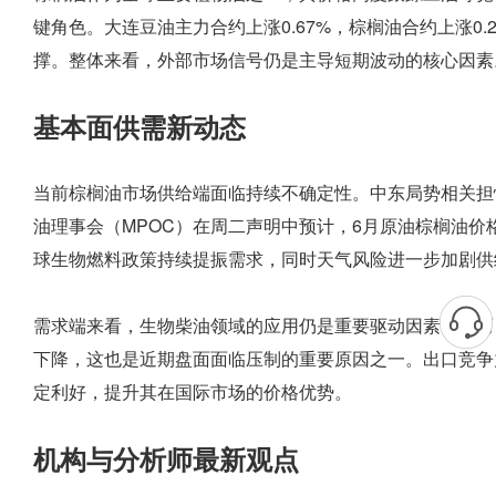
键角色。大连豆油主力合约上涨0.67%，棕榈油合约上涨0
撑。整体来看，外部市场信号仍是主导短期波动的核心因素
基本面供需新动态
当前棕榈油市场供给端面临持续不确定性。中东局势相关担
油理事会（MPOC）在周二声明中预计，6月原油棕榈油价格有
球生物燃料政策持续提振需求，同时天气风险进一步加剧供
需求端来看，生物柴油领域的应用仍是重要驱动因素。然而
下降，这也是近期盘面面临压制的重要原因之一。出口竞争
定利好，提升其在国际市场的价格优势。
机构与分析师最新观点