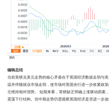
编辑总结
当前英镑兑美元走势的核心矛盾在于英国经济数据走弱与美
温并伴随就业市场走弱，使市场对英国央行进一步收紧政策
元维持相对强势。 短期来看，英镑缺乏明确上涨驱动因素，
震荡下行结构。但中期走势仍需观察英国经济是否进一步放