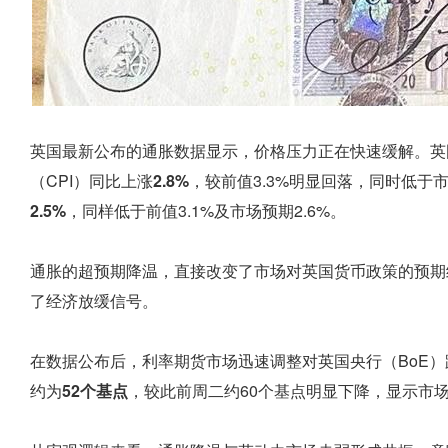
英国最新公布的通胀数据显示，价格压力正在快速缓解。英
（CPI）同比上涨
2.8%
，较前值3.3%明显回落，同时低于市
2.5%
，同样低于前值3.1%及市场预期2.6%。
通胀的超预期降温，直接改变了市场对英国货币政策的预期
了经济放缓信号。
在数据公布后，利率期货市场迅速调整对英国央行（BoE）
约为
52个基点
，较此前周二约60个基点明显下降，显示市