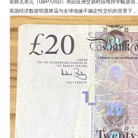
英镑兑美元（GBP/USD）周四亚洲交易时段维持窄幅波动
英国经济数据明显降温与全球地缘不确定性交织的背景下，