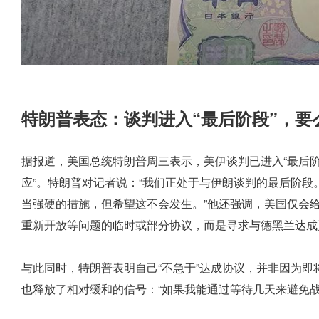
特朗普表态：谈判进入“最后阶段”，要
据报道，美国总统特朗普周三表示，美伊谈判已进入“最后阶
应”。特朗普对记者说：“我们正处于与伊朗谈判的最后阶
当强硬的措施，但希望这不会发生。”他还强调，美国仅会给
重新开放等问题的临时或部分协议，而是寻求与德黑兰达成
与此同时，特朗普表明自己“不急于”达成协议，并非因为
也释放了相对缓和的信号：“如果我能通过等待几天来避免