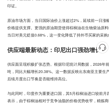
印证。
原油市场方面，当日国际油价上涨超过2%，延续前一日涨
价格提供支撑。更强的原油期货使得棕榈油在生物柴油原料
当日对美元贬值0.68%，这一变化降低了持外币买家的采
供应端最新动态：印尼出口强劲增长
供应面呈现积极扩张态势。根据印尼统计局数据，2026年
吨，同比大幅增长20.38%。这一数据反映出东南亚主要
后续月度出口节奏是否能维持高位。
与此同时，印度作为重要进口国，其5月棕榈油进口较前月
表示，由于棕榈油相对于竞争油脂的价格优势收窄，精炼商