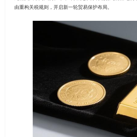
由重构关税规则，开启新一轮贸易保护布局。