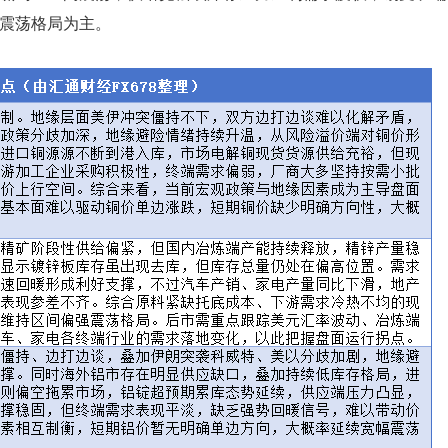
震荡格局为主。