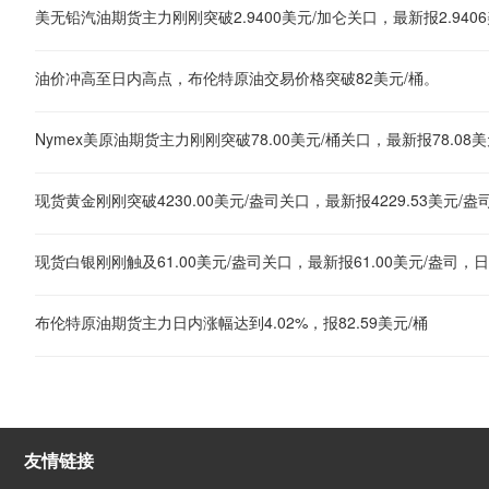
美无铅汽油期货主力刚刚突破2.9400美元/加仑关口，最新报2.9406
油价冲高至日内高点，布伦特原油交易价格突破82美元/桶。
Nymex美原油期货主力刚刚突破78.00美元/桶关口，最新报78.08美
布伦特原油期货主力日内涨幅达到4.02%，报82.59美元/桶
友情链接