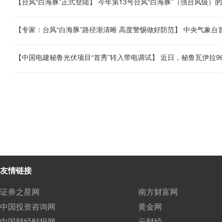
友情链接
证券之星网
南方财富网
中国投资咨询网
黄金网
中国财经时报网
云财经