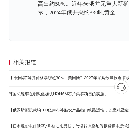
高出约50%。近年来俄并无重大新
示，2024年俄开采约330吨黄金。
相关报道
韩国总统李在明敦促加快HONAM芯片集群项目的实施。