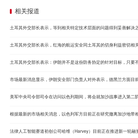
相关报道
土耳其外交部长表示，等到相关特定技术层面的问题得到妥善解决