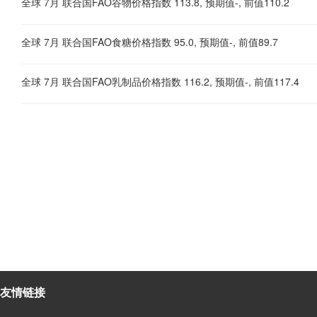
全球 7月 联合国FAO谷物价格指数 113.8, 预期值-, 前值110.2
全球 7月 联合国FAO食糖价格指数 95.0, 预期值-, 前值89.7
全球 7月 联合国FAO乳制品价格指数 116.2, 预期值-, 前值117.4
友情链接