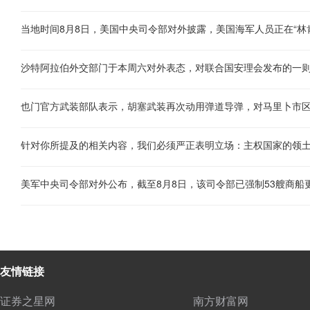
也门官方武装部队表示，胡塞武装再次动用弹道导弹，对马里卜市
友情链接
证券之星网
南方财富网