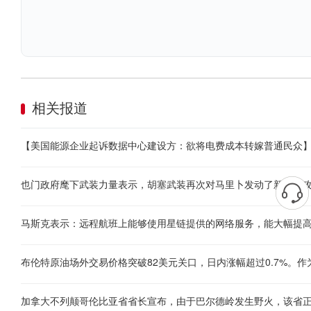
相关报道
马斯克表示：远程航班上能够使用星链提供的网络服务，能大幅提