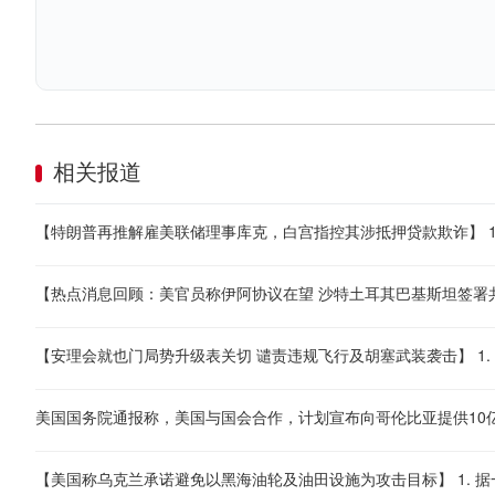
相关报道
美国国务院通报称，美国与国会合作，计划宣布向哥伦比亚提供10