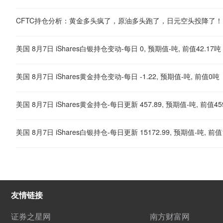
CFTC持仓分析：黄金多头疯了，原油多头跑了，日元空头投降了！
美国 8月7日 iShares白银持仓变动-每日 0, 预期值-吨, 前值42.17吨
美国 8月7日 iShares黄金持仓变动-每日 -1.22, 预期值-吨, 前值0吨
美国 8月7日 iShares黄金持仓-每日更新 457.89, 预期值-吨, 前值45
美国 8月7日 iShares白银持仓-每日更新 15172.99, 预期值-吨, 前值1
友情链接
证券之星网
南方财富网