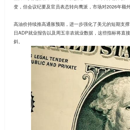
变，但会议纪要及官员表态转向鹰派，市场对2026年额
高油价持续推高通胀预期，进一步强化了美元的短期支撑
日ADP就业报告以及周五非农就业数据，这些指标将直
斜。