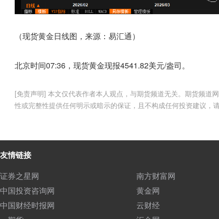
（现货黄金日线图，来源：易汇通）
北京时间07:36，现货黄金现报4541.82美元/盎司。
[免责声明] 本文仅代表作者本人观点，与期货频道无关。期货频
性或完整性提供任何明示或暗示的保证，且不构成任何投资建议，
友情链接
证券之星网
南方财富网
中国投资咨询网
黄金网
中国财经时报网
云财经