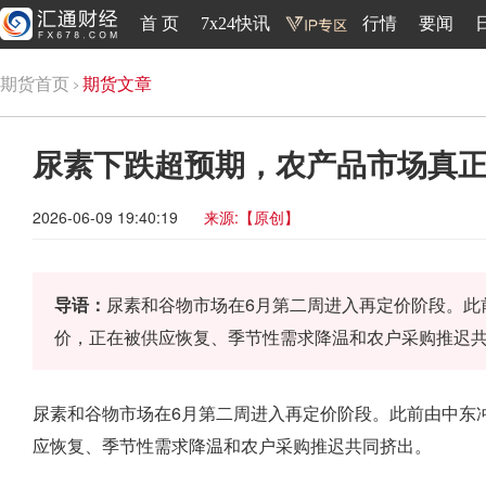
首 页
7x24快讯
行情
要闻
期货首页
期货文章
尿素下跌超预期，农产品市场真
2026-06-09 19:40:19
来源:【原创】
导语：
尿素和谷物市场在6月第二周进入再定价阶段。此
价，正在被供应恢复、季节性需求降温和农户采购推迟
尿素和谷物市场在6月第二周进入再定价阶段。此前由中东
应恢复、季节性需求降温和农户采购推迟共同挤出。