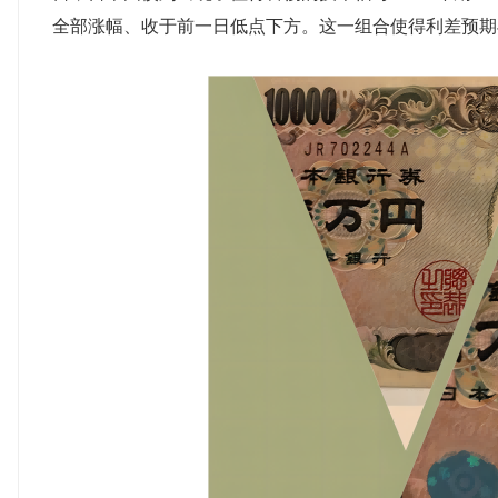
全部涨幅、收于前一日低点下方。这一组合使得利差预期