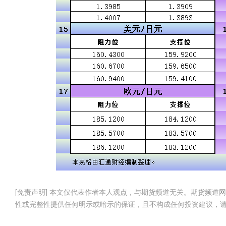
[免责声明] 本文仅代表作者本人观点，与期货频道无关。期货频
性或完整性提供任何明示或暗示的保证，且不构成任何投资建议，