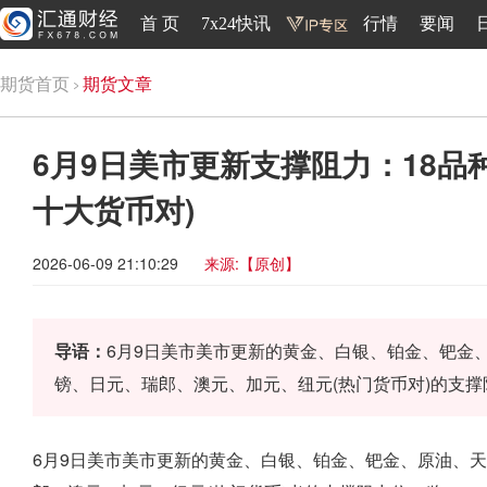
首 页
7x24快讯
行情
要闻
期货首页
期货文章
6月9日美市更新支撑阻力：18品
十大货币对)
2026-06-09 21:10:29
来源:【原创】
导语：
6月9日美市美市更新的黄金、白银、铂金、钯金
镑、日元、瑞郎、澳元、加元、纽元(热门货币对)的支
6月9日美市美市更新的黄金、白银、铂金、钯金、原油、