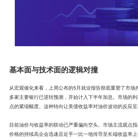
基本面与技术面的逻辑对撞
从宏观催化来看，上周公布的5月就业报告彻底重塑了市场
多家主要银行已逆转预测，开始计入下半年加息。市场的利率
点的紧缩幅度。这种转向让美债收益率对油价波动的反应呈
目前油价与收益率的联动已严重偏向空头。市场主流观点指
价格的持续高企会迅速且近乎一比一地传导至长端收益率上