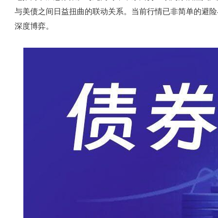
与美债之间日益扭曲的联动关系。当前行情已非简单的避险
深度博弈。